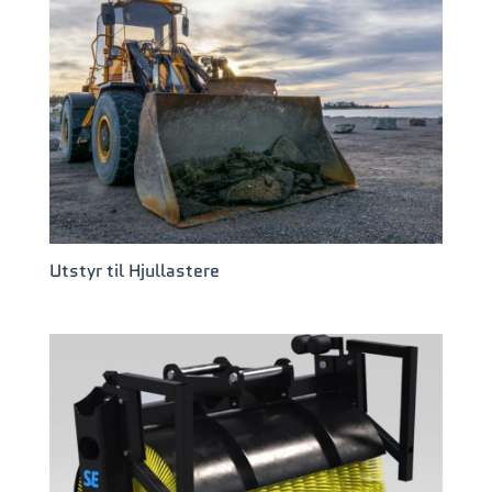
Utstyr til Hjullastere