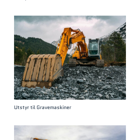
Utstyr til Gravemaskiner