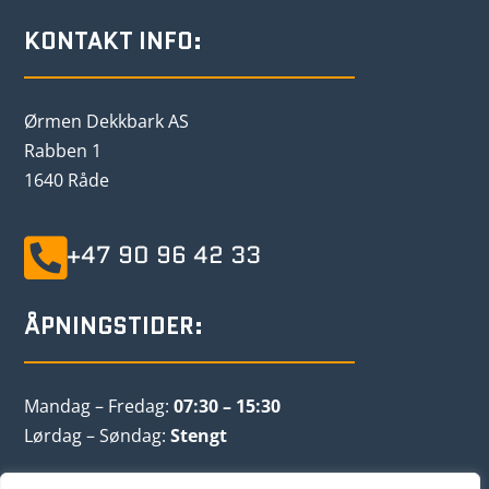
KONTAKT INFO:
Ørmen Dekkbark AS
Rabben 1
1640 Råde

+47 90 96 42 33
ÅPNINGSTIDER:
Mandag – Fredag:
07:30 – 15:30
Lørdag – Søndag:
Stengt