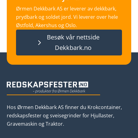
Ørmen Dekkbark AS er leverer av dekkbark,
prydbark og soldet jord. Vi leverer over hele
Østfold, Akershus og Oslo.
Besøk vår nettside
Dekkbark.no
Hos Ørmen Dekkbark AS finner du
Krokcontainer,
redskapsfester og sveisegrinder for Hjullaster,
Gravemaskin og Traktor.