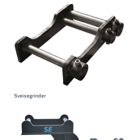
Sveisegrinder