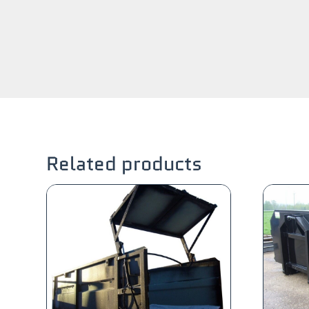
Related products