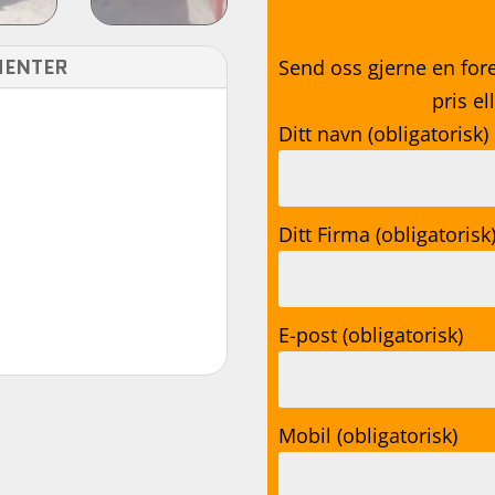
ENTER
Send oss gjerne en for
pris e
Ditt navn (obligatorisk)
Ditt Firma (obligatorisk
E-post (obligatorisk)
Mobil (obligatorisk)