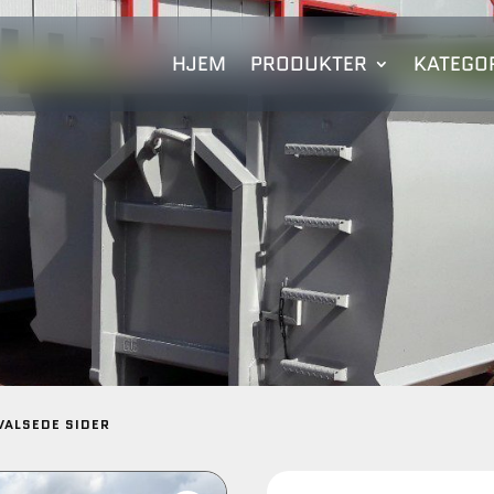
HJEM
PRODUKTER
KATEGOR
VALSEDE SIDER